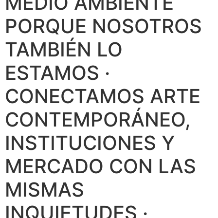
MEDIO AMBIENTE
PORQUE NOSOTROS
TAMBIÉN LO
ESTAMOS ·
CONECTAMOS ARTE
CONTEMPORÁNEO,
INSTITUCIONES Y
MERCADO CON LAS
MISMAS
INQUIETUDES ·